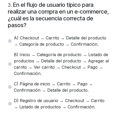
En el flujo de usuario típico para
3
.
realizar una compra en un e‑commerce,
¿cuál es la secuencia correcta de
pasos?
A) Checkout → Carrito → Detalle del producto
→ Categoría de producto → Confirmación.
B) Inicio → Categoría de producto → Listado de
productos → Detalle del producto → Agregar al
carrito → Ver carrito → Checkout → Pago →
Confirmación.
C) Página de inicio → Carrito → Pago →
Confirmación → Detalle del producto.
D) Registro de usuario → Checkout → Carrito
→ Listado de productos → Confirmación.