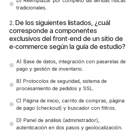
D) Reemplazar por completo las tiendas físicas
tradicionales.
De los siguientes listados, ¿cuál
2
.
corresponde a componentes
exclusivos del front‑end de un sitio de
e‑commerce según la guía de estudio?
A) Base de datos, integración con pasarelas de
pago y gestión de inventario.
B) Protocolos de seguridad, sistema de
procesamiento de pedidos y SSL.
C) Página de inicio, carrito de compras, página
de pago (checkout) y buscador con filtros.
D) Panel de análisis (administrador),
autenticación en dos pasos y geolocalización.