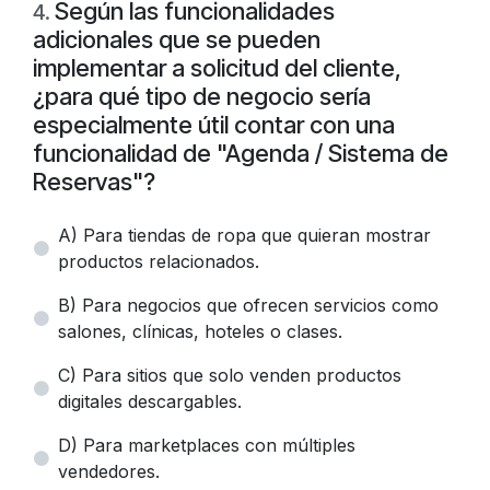
Según las funcionalidades
4
.
adicionales que se pueden
implementar a solicitud del cliente,
¿para qué tipo de negocio sería
especialmente útil contar con una
funcionalidad de "Agenda / Sistema de
Reservas"?
A) Para tiendas de ropa que quieran mostrar
productos relacionados.
B) Para negocios que ofrecen servicios como
salones, clínicas, hoteles o clases.
C) Para sitios que solo venden productos
digitales descargables.
D) Para marketplaces con múltiples
vendedores.