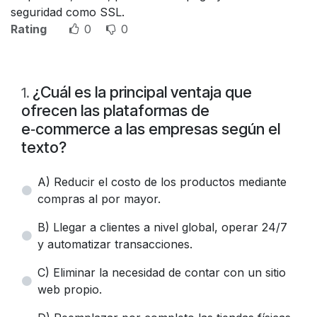
seguridad como SSL.
Rating
0
0
¿Cuál es la principal ventaja que
1
.
ofrecen las plataformas de
e‑commerce a las empresas según el
texto?
A) Reducir el costo de los productos mediante
compras al por mayor.
B) Llegar a clientes a nivel global, operar 24/7
y automatizar transacciones.
C) Eliminar la necesidad de contar con un sitio
web propio.