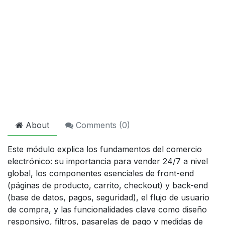
About
Comments (
0
)
Este módulo explica los fundamentos del comercio
electrónico: su importancia para vender 24/7 a nivel
global, los componentes esenciales de front-end
(páginas de producto, carrito, checkout) y back-end
(base de datos, pagos, seguridad), el flujo de usuario
de compra, y las funcionalidades clave como diseño
responsivo, filtros, pasarelas de pago y medidas de