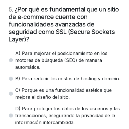
¿Por qué es fundamental que un sitio
5
.
de e‑commerce cuente con
funcionalidades avanzadas de
seguridad como SSL (Secure Sockets
Layer)?
A) Para mejorar el posicionamiento en los
motores de búsqueda (SEO) de manera
automática.
B) Para reducir los costos de hosting y dominio.
C) Porque es una funcionalidad estética que
mejora el diseño del sitio.
D) Para proteger los datos de los usuarios y las
transacciones, asegurando la privacidad de la
información intercambiada.