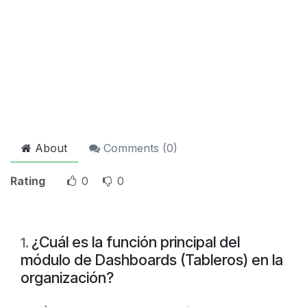
About
Comments (
0
)
Rating
0
0
¿Cuál es la función principal del
1
.
módulo de Dashboards (Tableros) en la
organización?