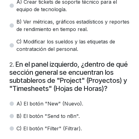
A) Crear tickets de soporte técnico para el
equipo de tecnología.
B) Ver métricas, gráficos estadísticos y reportes
de rendimiento en tiempo real.
C) Modificar los sueldos y las etiquetas de
contratación del personal.
En el panel izquierdo, ¿dentro de qué
2
.
sección general se encuentran los
subtableros de "Project" (Proyectos) y
"Timesheets" (Hojas de Horas)?
A) El botón "New" (Nuevo).
B) El botón "Send to n8n".
C) El botón "Filter" (Filtrar).