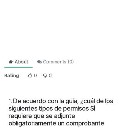
About
Comments (
0
)
Rating
0
0
De acuerdo con la guía, ¿cuál de los
1
.
siguientes tipos de permisos SÍ
requiere que se adjunte
obligatoriamente un comprobante