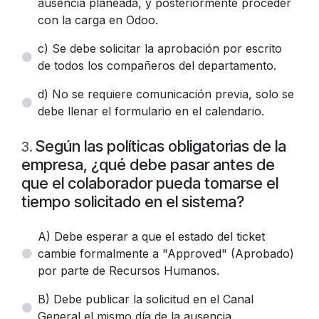
ausencia planeada, y posteriormente proceder
con la carga en Odoo.
c) Se debe solicitar la aprobación por escrito
de todos los compañeros del departamento.
d) No se requiere comunicación previa, solo se
debe llenar el formulario en el calendario.
Según las políticas obligatorias de la
3
.
empresa, ¿qué debe pasar antes de
que el colaborador pueda tomarse el
tiempo solicitado en el sistema?
A) Debe esperar a que el estado del ticket
cambie formalmente a "Approved" (Aprobado)
por parte de Recursos Humanos.
B) Debe publicar la solicitud en el Canal
General el mismo día de la ausencia.