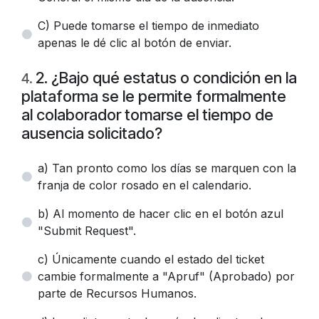
C) Puede tomarse el tiempo de inmediato
apenas le dé clic al botón de enviar.
2. ¿Bajo qué estatus o condición en la
4
.
plataforma se le permite formalmente
al colaborador tomarse el tiempo de
ausencia solicitado?
a) Tan pronto como los días se marquen con la
franja de color rosado en el calendario.
b) Al momento de hacer clic en el botón azul
"Submit Request".
c) Únicamente cuando el estado del ticket
cambie formalmente a "Apruf" (Aprobado) por
parte de Recursos Humanos.