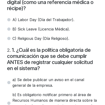
digital (como una referencia médica o
récipe)?
A) Labor Day (Día del Trabajador).
B) Sick Leave (Licencia Médica).
C) Religious Day (Día Religioso).
1. ¿Cuál es la política obligatoria de
2
.
comunicación que se debe cumplir
ANTES de registrar cualquier solicitud
en el sistema?
a) Se debe publicar un aviso en el canal
general de la empresa.
b) Es obligatorio notificar primero al área de
Recursos Humanos de manera directa sobre la