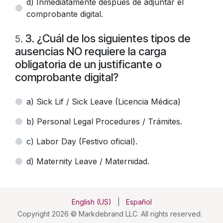
d) Inmediatamente después de adjuntar el
comprobante digital.
3. ¿Cuál de los siguientes tipos de
5
.
ausencias NO requiere la carga
obligatoria de un justificante o
comprobante digital?
a) Sick Lif / Sick Leave (Licencia Médica)
b) Personal Legal Procedures / Trámites.
c) Labor Day (Festivo oficial).
d) Maternity Leave / Maternidad.
English (US)
|
Español
Copyright 2026 © Markdebrand LLC. All rights reserved.